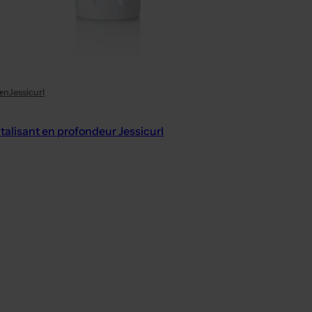
en
Jessicurl
talisant en profondeur Jessicurl