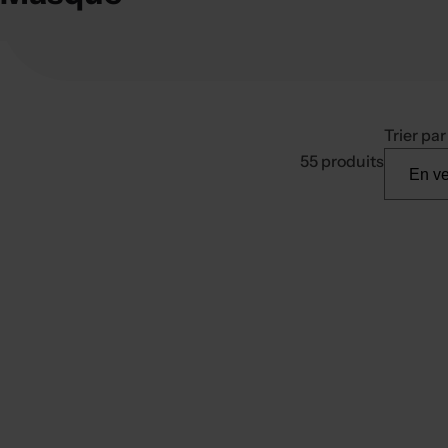
Trier par 
55 produits