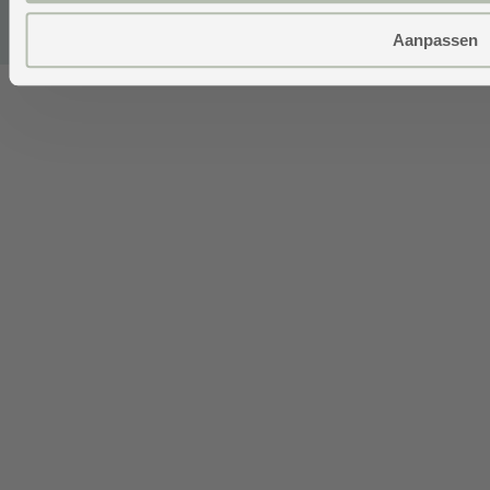
Aanpassen