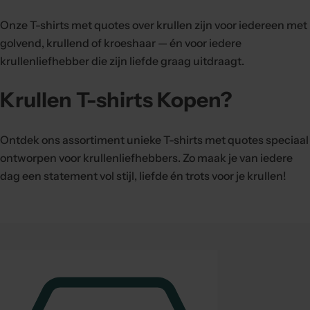
Onze T-shirts met quotes over krullen zijn voor iedereen met
golvend, krullend of kroeshaar — én voor iedere
krullenliefhebber die zijn liefde graag uitdraagt.
Krullen T-shirts Kopen?
Ontdek ons assortiment unieke T-shirts met quotes speciaal
ontworpen voor krullenliefhebbers. Zo maak je van iedere
dag een statement vol stijl, liefde én trots voor je krullen!