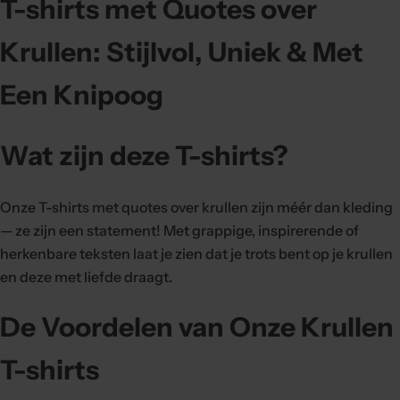
T-shirts met Quotes over
.
.
Krullen: Stijlvol, Uniek & Met
Een Knipoog
Wat zijn deze T-shirts?
Onze T-shirts met quotes over krullen zijn méér dan kleding
— ze zijn een statement! Met grappige, inspirerende of
herkenbare teksten laat je zien dat je trots bent op je krullen
en deze met liefde draagt.
De Voordelen van Onze Krullen
T-shirts