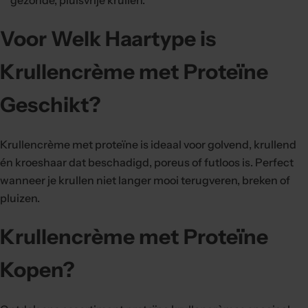
Voor Welk Haartype is
Krullencrème met Proteïne
Geschikt?
Krullencrème met proteïne is ideaal voor golvend, krullend
én kroeshaar dat beschadigd, poreus of futloos is. Perfect
wanneer je krullen niet langer mooi terugveren, breken of
pluizen.
Krullencrème met Proteïne
Kopen?