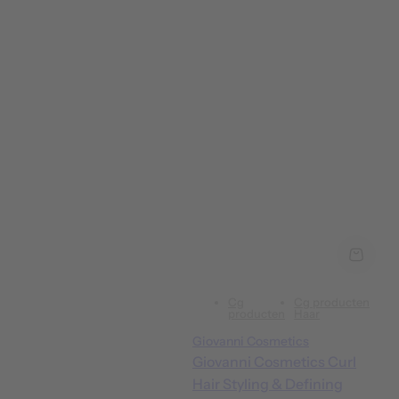
Cg
Cg producten
producten
Haar
Giovanni Cosmetics
Giovanni Cosmetics Curl
Hair Styling & Defining