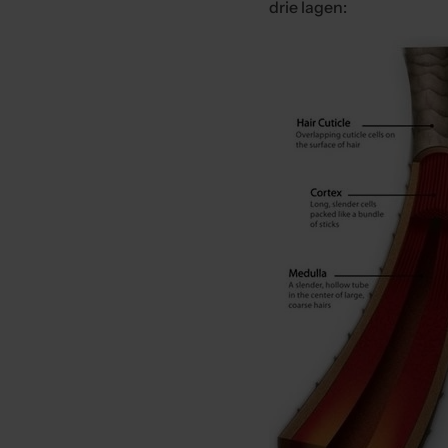
drie lagen: